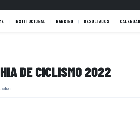
ME
INSTITUCIONAL
RANKING
RESULTADOS
CALENDÁR
HIA DE CICLISMO 2022
haelsen