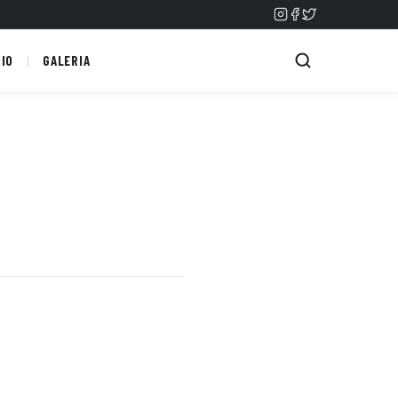
IO
GALERIA
IR