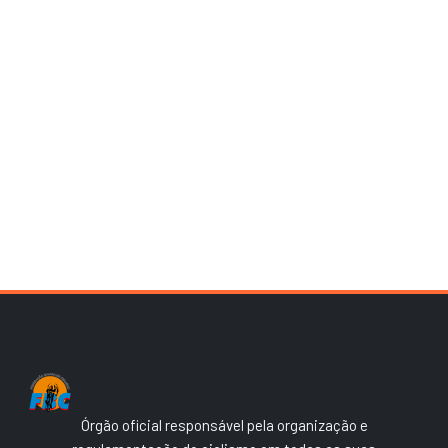
Órgão oficial responsável pela organização e