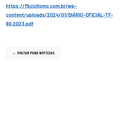
https://fbciclismo.com.br/wp-
content/uploads/2024/01/DIÁRIO-OFICIAL-TF-
60.2023.pdf
← VOLTAR PARA NOTÍCIAS